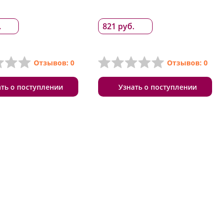
.
821 руб.
Отзывов: 0
Отзывов: 0
ать о поступлении
Узнать о поступлении