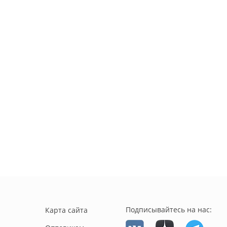
Подписывайтесь на нас:
Карта сайта