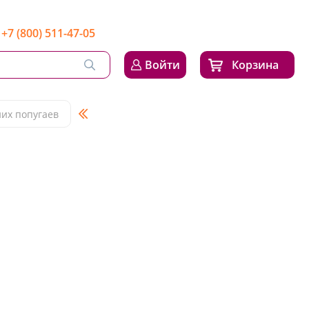
+7 (800) 511-47-05
Войти
Корзина
них попугаев