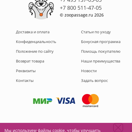
+7 800 511-47-05
© zoopassage.ru 2026
Доставка и оплата
Статьи по уходу
Конфиденциальность
Бонусная программа
Положение по сайту
Помощь покупателю
Возврат товара
Наши преимущества
Реквизиты
Новости
Контакты
Задать вопрос
Мы используем файлы cookie, чтобы улучшить