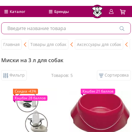
Каталог
Бренды
Главная
Товары для собак
Аксессуары для собак
Миски на 3 л для собак
Фильтр
Сортировка
Товаров: 5
Скидка -43%
Кэшбэк 21 баллов
Кэшбэк 28 баллов