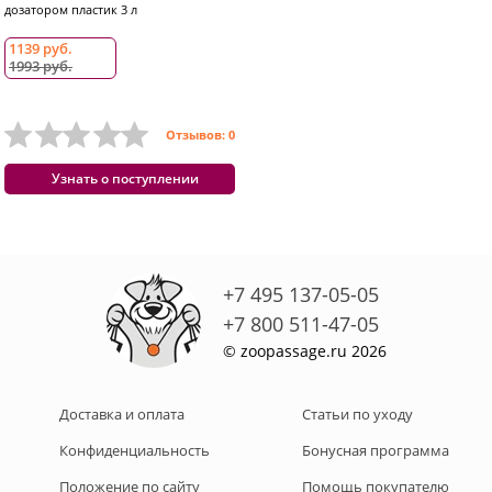
дозатором пластик 3 л
1139 руб.
1993 руб.
Отзывов: 0
Узнать о поступлении
+7 495 137-05-05
+7 800 511-47-05
© zoopassage.ru 2026
Доставка и оплата
Статьи по уходу
Конфиденциальность
Бонусная программа
Положение по сайту
Помощь покупателю