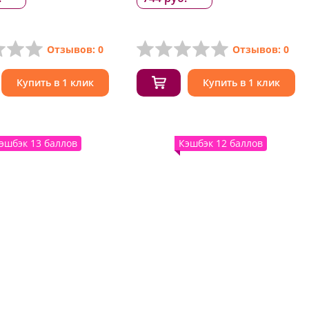
Отзывов: 0
Отзывов: 0
Купить в 1 клик
Купить в 1 клик
эшбэк 13 баллов
Кэшбэк 12 баллов