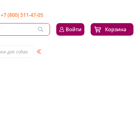
+7 (800) 511-47-05
Войти
Корзина
ки для собак