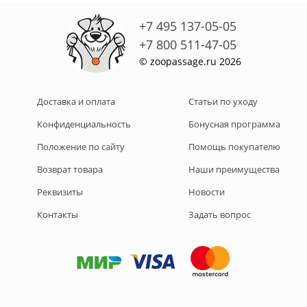
+7 495 137-05-05
+7 800 511-47-05
© zoopassage.ru 2026
Доставка и оплата
Статьи по уходу
Конфиденциальность
Бонусная программа
Положение по сайту
Помощь покупателю
Возврат товара
Наши преимущества
Реквизиты
Новости
Контакты
Задать вопрос