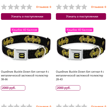
Отзывов: 0
Отзывов: 0
Узнать о поступлении
Узнать о поступлении
Кэшбэк 40 баллов
Кэшбэк 40 баллов
Ошейник Buckle-Down Бэт-сигнал 4 с
Ошейник Buckle-Down Бэт-сигнал 4 с
металлической застежкой полиэстер
металлической застежкой полиэстер
38-66
28-43
2000 руб.
2000 руб.
Отзывов: 0
Отзывов: 0