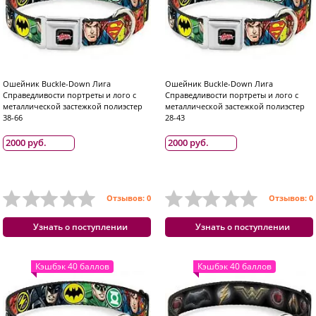
Ошейник Buckle-Down Лига
Ошейник Buckle-Down Лига
Справедливости портреты и лого с
Справедливости портреты и лого с
металлической застежкой полиэстер
металлической застежкой полиэстер
38-66
28-43
2000 руб.
2000 руб.
Отзывов: 0
Отзывов: 0
Узнать о поступлении
Узнать о поступлении
Кэшбэк 40 баллов
Кэшбэк 40 баллов