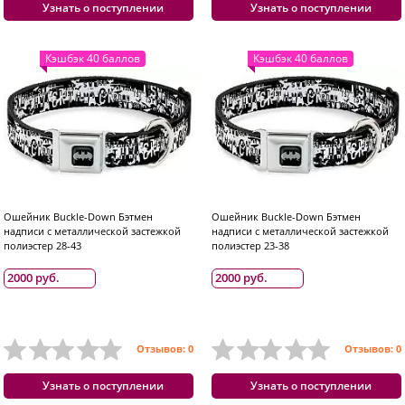
Узнать о поступлении
Узнать о поступлении
Кэшбэк 40 баллов
Кэшбэк 40 баллов
Ошейник Buckle-Down Бэтмен
Ошейник Buckle-Down Бэтмен
надписи с металлической застежкой
надписи с металлической застежкой
полиэстер 28-43
полиэстер 23-38
2000 руб.
2000 руб.
Отзывов: 0
Отзывов: 0
Узнать о поступлении
Узнать о поступлении