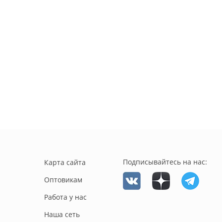
Подписывайтесь на нас:
Карта сайта
Оптовикам
Работа у нас
Наша сеть