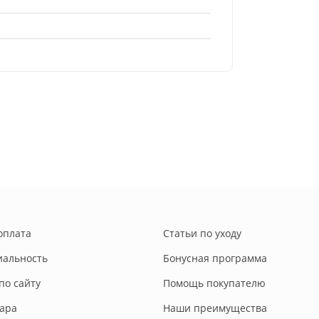
оплата
Статьи по уходу
альность
Бонусная программа
по сайту
Помощь покупателю
вара
Наши преимущества