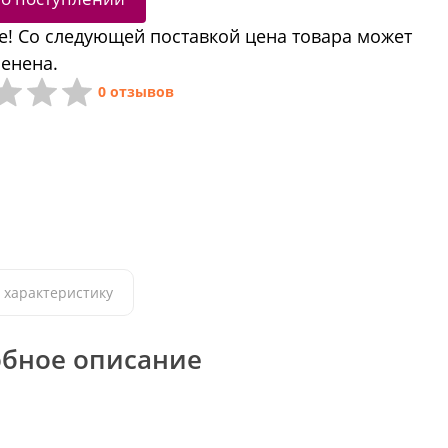
! Со следующей поставкой цена товара может
енена.
0 отзывов
 характеристику
бное описание