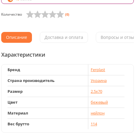
Количество
(0)
Описание
Доставка и оплата
Вопросы и отзыв
Характеристики
Бренд
Ferplast
Страна производитель
Украина
Размер
2.5x70
Цвет
бежевый
Материал
нейлон
Вес брутто
114