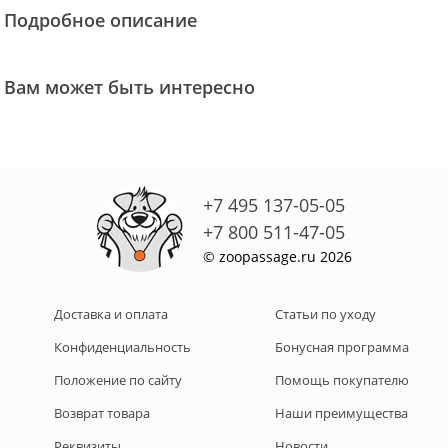
Подробное описание
Вам может быть интересно
+7 495 137-05-05
+7 800 511-47-05
© zoopassage.ru 2026
Доставка и оплата
Статьи по уходу
Конфиденциальность
Бонусная программа
Положение по сайту
Помощь покупателю
Возврат товара
Наши преимущества
Реквизиты
Новости