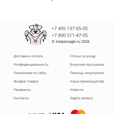
+7 495 137-05-05
+7 800 511-47-05
© zoopassage.ru 2026
Доставка и оплата
Статьи по уходу
Конфиденциальность
Бонусная программа
Положение по сайту
Помощь покупателю
Возврат товара
Наши преимущества
Реквизиты
Новости
Контакты
Задать вопрос