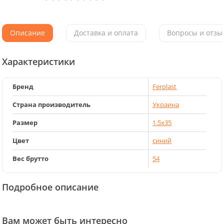
Описание
Доставка и оплата
Вопросы и отзыв
Характеристики
Бренд
Ferplast
Страна производитель
Украина
Размер
1.5x35
Цвет
синий
Вес брутто
54
Подробное описание
Вам может быть интересно