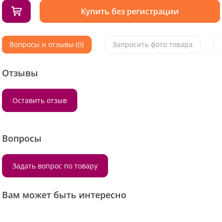
Купить без регистрации
Вопросы и отзывы (0)
Запросить фото товара
Отзывы
Оставить отзыв
Вопросы
Задать вопрос по товару
Вам может быть интересно