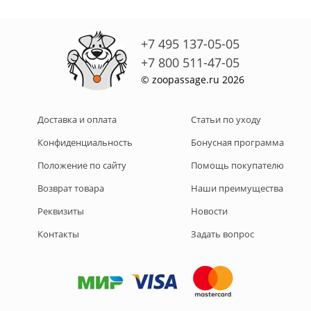
+7 495 137-05-05
+7 800 511-47-05
© zoopassage.ru 2026
Доставка и оплата
Статьи по уходу
Конфиденциальность
Бонусная программа
Положение по сайту
Помощь покупателю
Возврат товара
Наши преимущества
Реквизиты
Новости
Контакты
Задать вопрос