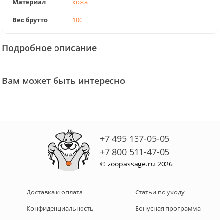
Материал
кожа
Вес брутто
100
Подробное описание
Вам может быть интересно
+7 495 137-05-05
+7 800 511-47-05
© zoopassage.ru 2026
Доставка и оплата
Статьи по уходу
Конфиденциальность
Бонусная программа