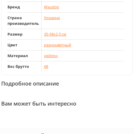
Бренд
Waudog
Страна
Украина
производитель
Размер
35-58x2,5 см
Цвет
разноцветный
Материал
нейлон
Вес брутто
68
Подробное описание
Вам может быть интересно