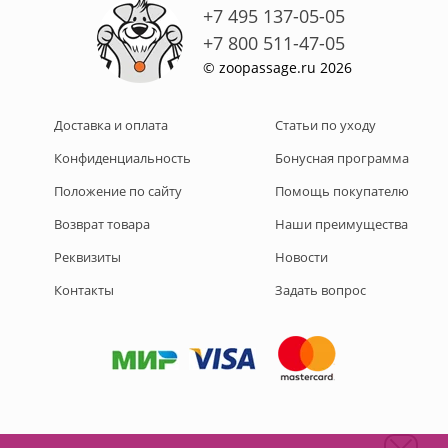
+7 495 137-05-05
+7 800 511-47-05
© zoopassage.ru 2026
Доставка и оплата
Статьи по уходу
Конфиденциальность
Бонусная программа
Положение по сайту
Помощь покупателю
Возврат товара
Наши преимущества
Реквизиты
Новости
Контакты
Задать вопрос