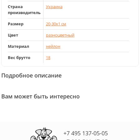
Страна
Украина
производитель
Размер
20-30x1 см
Цвет
разноцветный
Материал
нейлон
Вес брутто
18
Подробное описание
Вам может быть интересно
+7 495 137-05-05