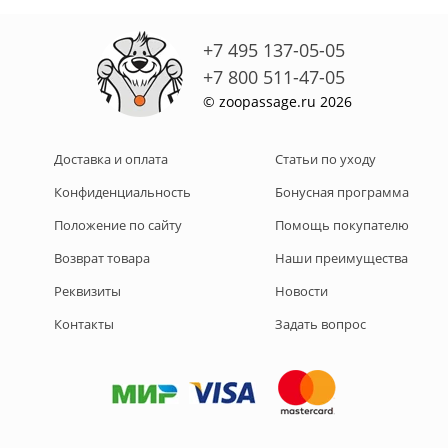
+7 495 137-05-05
+7 800 511-47-05
© zoopassage.ru 2026
Доставка и оплата
Статьи по уходу
Конфиденциальность
Бонусная программа
Положение по сайту
Помощь покупателю
Возврат товара
Наши преимущества
Реквизиты
Новости
Контакты
Задать вопрос