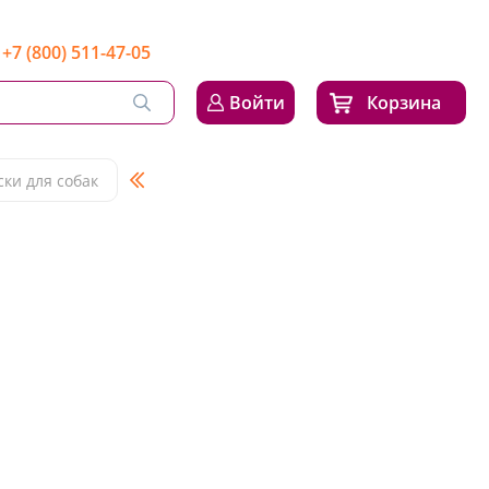
+7 (800) 511-47-05
Войти
Корзина
ки для собак