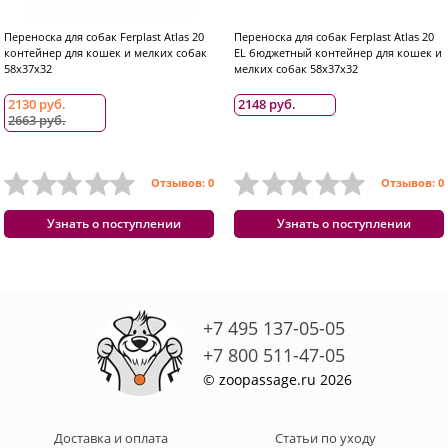
Переноска для собак Ferplast Atlas 20
Переноска для собак Ferplast Atlas 20
контейнер для кошек и мелких собак
EL бюджетный контейнер для кошек и
58x37x32
мелких собак 58x37x32
2130 руб.
2148 руб.
2663 руб.
Отзывов: 0
Отзывов: 0
Узнать о поступлении
Узнать о поступлении
+7 495 137-05-05
+7 800 511-47-05
© zoopassage.ru 2026
Доставка и оплата
Статьи по уходу