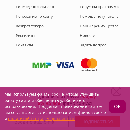
Конфиденциальность
Бонусная программа
Положение по сайту
Помощь покупателю
Возврат товара
Наши преимущества
Реквизиты
Новости
Контакты
Задать вопрос
Мы используем файлы cookie, чтобы улучшить
Подписывайтесь на нас:
работу сайта и обеспечить удобство его
ОК
использования. Продолжая пользование сайтом,
вы соглашаетесь с использованием файлов cookie
и
политикой конфиденциальности.