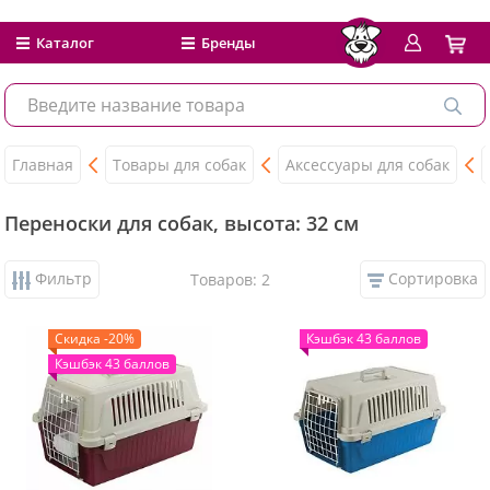
Каталог
Бренды
Главная
Товары для собак
Аксессуары для собак
Переноски для собак, высота: 32 см
Фильтр
Сортировка
Товаров: 2
Скидка -20%
Кэшбэк 43 баллов
Кэшбэк 43 баллов