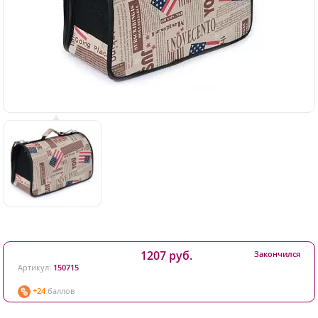
1207 руб.
Закончился
Артикул:
150715
+24
баллов