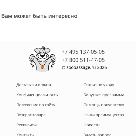
Вам может быть интересно
+7 495 137-05-05
+7 800 511-47-05
© zoopassage.ru 2026
Доставка и оплата
Статьи по уходу
Конфиденциальность
Бонусная программа
Положение по сайту
Помощь покупателю
Возврат товара
Наши преимущества
Реквизиты
Новости
Контакты
Задать вопрос