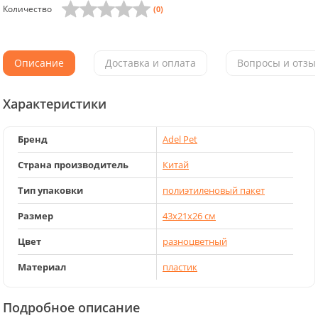
Количество
(0)
Описание
Доставка и оплата
Вопросы и отзыв
Характеристики
Бренд
Adel Pet
Страна производитель
Китай
Тип упаковки
полиэтиленовый пакет
Размер
43x21x26 см
Цвет
разноцветный
Материал
пластик
Подробное описание