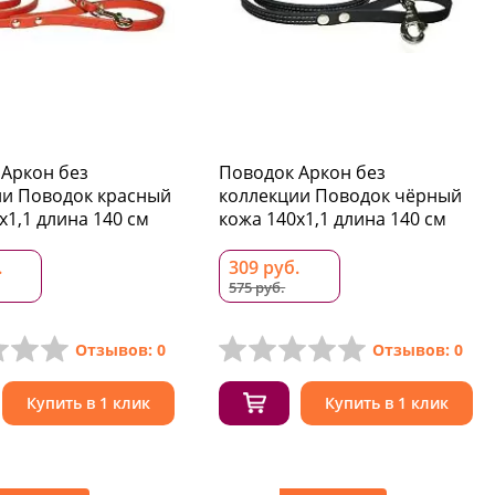
Аркон без
Поводок Аркон без
ии Поводок красный
коллекции Поводок чёрный
x1,1 длина 140 см
кожа 140x1,1 длина 140 см
.
309 руб.
575 руб.
Отзывов: 0
Отзывов: 0
Купить в 1 клик
Купить в 1 клик