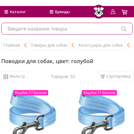
Каталог
Бренды
Главная
Товары для собак
Аксессуары для собак
Поводки для собак, цвет: голубой
Фильтр
Сортировка
Товаров: 50
Кэшбэк 17 баллов
Кэшбэк 11 баллов