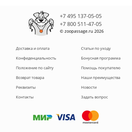
+7 495 137-05-05
+7 800 511-47-05
© zoopassage.ru 2026
Доставка и оплата
Статьи по уходу
Конфиденциальность
Бонусная программа
Положение по сайту
Помощь покупателю
Возврат товара
Наши преимущества
Реквизиты
Новости
Контакты
Задать вопрос