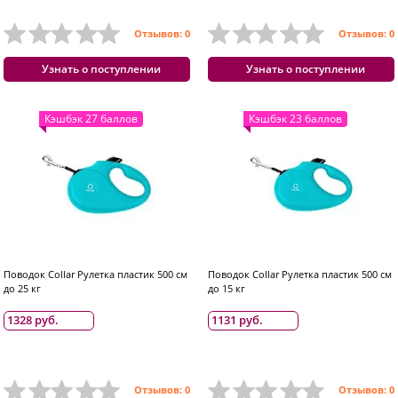
Отзывов: 0
Отзывов: 0
Узнать о поступлении
Узнать о поступлении
Кэшбэк 27 баллов
Кэшбэк 23 баллов
Поводок Collar Рулетка пластик 500 см
Поводок Collar Рулетка пластик 500 см
до 25 кг
до 15 кг
1328 руб.
1131 руб.
Отзывов: 0
Отзывов: 0