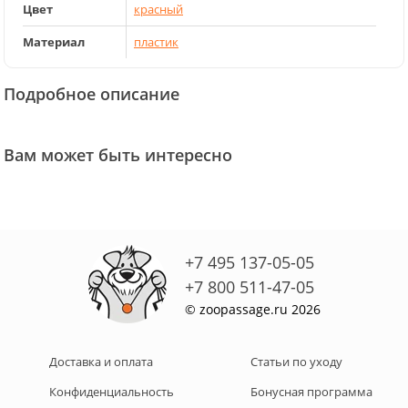
Цвет
красный
Материал
пластик
Подробное описание
Вам может быть интересно
+7 495 137-05-05
+7 800 511-47-05
© zoopassage.ru 2026
Доставка и оплата
Статьи по уходу
Конфиденциальность
Бонусная программа