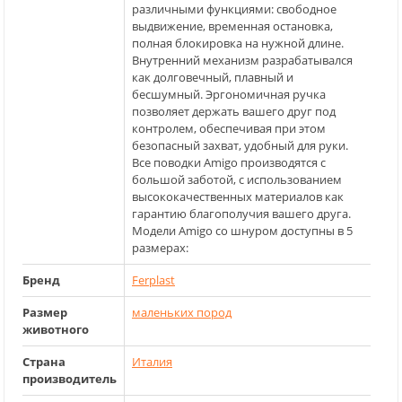
различными функциями: свободное
выдвижение, временная остановка,
полная блокировка на нужной длине.
Внутренний механизм разрабатывался
как долговечный, плавный и
бесшумный. Эргономичная ручка
позволяет держать вашего друг под
контролем, обеспечивая при этом
безопасный захват, удобный для руки.
Все поводки Amigo производятся с
большой заботой, с использованием
высококачественных материалов как
гарантию благополучия вашего друга.
Модели Amigo со шнуром доступны в 5
размерах:
Бренд
Ferplast
Размер
маленьких пород
животного
Страна
Италия
производитель