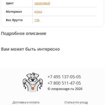
Цвет
салатовый
Материал
кожа
Вес брутто
156
Подробное описание
Вам может быть интересно
+7 495 137-05-05
+7 800 511-47-05
© zoopassage.ru 2026
Доставка и оплата
Статьи по уходу