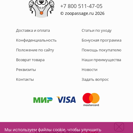
+7 800 511-47-05
© zoopassage.ru 2026
Доставка и оплата
Статьи по уходу
Конфиденциальность
Бонусная программа
Положение по сайту
Помощь покупателю
Возврат товара
Наши преимущества
Реквизиты
Новости
Контакты
Задать вопрос
Мы используем файлы cookie, чтобы улучшить