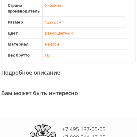
Страна
Украина
производитель
Размер
122x2 см
Цвет
разноцветный
Материал
нейлон
Вес брутто
68
Подробное описание
Вам может быть интересно
+7 495 137-05-05