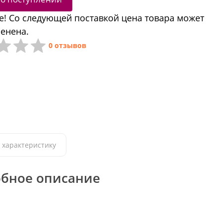
! Со следующей поставкой цена товара может
енена.
0 отзывов
 характеристику
бное описание