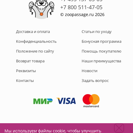
+7 800 511-47-05
© zoopassage.ru 2026
Доставка и оплата
Статьи по уходу
Конфиденциальность
Бонусная программа
Положение по сайту
Помощь покупателю
Возврат товара
Наши преимущества
Реквизиты
Новости
Контакты
Задать вопрос
Мы используем файлы cookie, чтобы улучшить