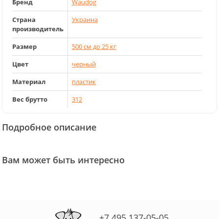
Бренд
Waudog
Страна
Украина
производитель
Размер
500 см до 25 кг
Цвет
черный
Материал
пластик
Вес брутто
312
Подробное описание
Вам может быть интересно
+7 495 137-05-05