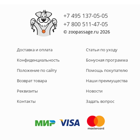
+7 495 137-05-05
+7 800 511-47-05
© zoopassage.ru 2026
Доставка и оплата
Статьи по уходу
Конфиденциальность
Бонусная программа
Положение по сайту
Помощь покупателю
Возврат товара
Наши преимущества
Реквизиты
Новости
Контакты
Задать вопрос