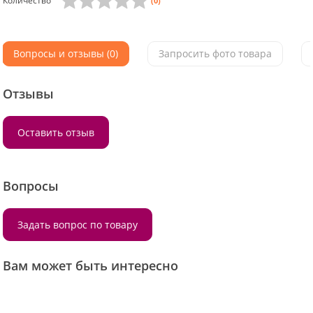
Количество
(0)
Вопросы и отзывы (0)
Запросить фото товара
Отзывы
Оставить отзыв
Вопросы
Задать вопрос по товару
Вам может быть интересно