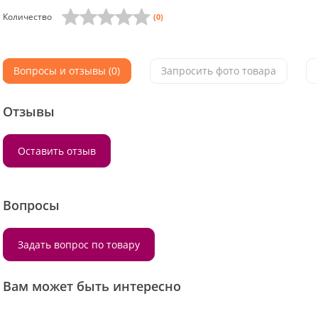
Количество
(0)
Вопросы и отзывы (0)
Запросить фото товара
Отзывы
Оставить отзыв
Вопросы
Задать вопрос по товару
Вам может быть интересно