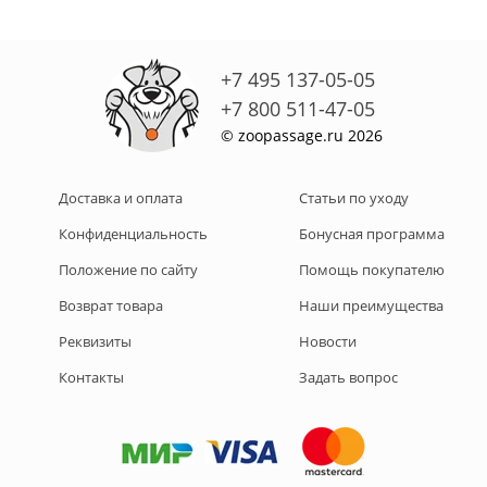
+7 495 137-05-05
+7 800 511-47-05
© zoopassage.ru 2026
Доставка и оплата
Статьи по уходу
Конфиденциальность
Бонусная программа
Положение по сайту
Помощь покупателю
Возврат товара
Наши преимущества
Реквизиты
Новости
Контакты
Задать вопрос