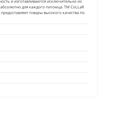
ность и изготавливаются исключительно из
 абсолютно для каждого питомца. ТМ CoLLaR
 предоставляет товары высокого качества по