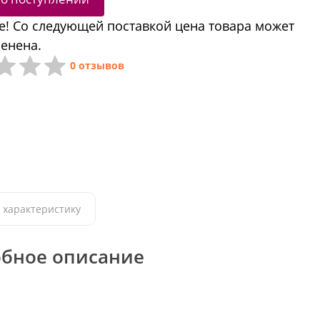
! Со следующей поставкой цена товара может
енена.
0 отзывов
 характеристику
бное описание