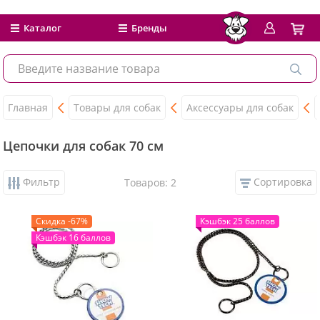
Каталог
Бренды
Главная
Товары для собак
Аксессуары для собак
Цепочки для собак 70 см
Фильтр
Сортировка
Товаров: 2
Скидка -67%
Кэшбэк 25 баллов
Кэшбэк 16 баллов