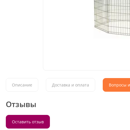
Описание
Доставка и оплата
Вопросы и
Отзывы
Оставить отзыв