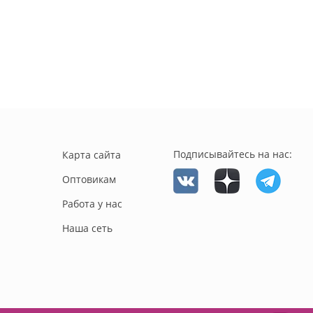
Подписывайтесь на нас:
Карта сайта
Оптовикам
Работа у нас
Наша сеть