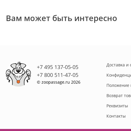
Вам может быть интересно
Доставка и 
+7 495 137-05-05
+7 800 511-47-05
Конфиденци
© zoopassage.ru 2026
Положение 
Возврат то
Реквизиты
Контакты