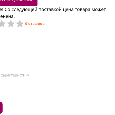
! Со следующей поставкой цена товара может
енена.
0 отзывов
 характеристику