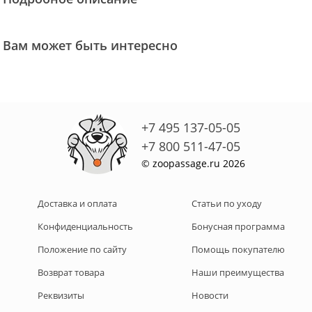
Вам может быть интересно
+7 495 137-05-05
+7 800 511-47-05
© zoopassage.ru 2026
Доставка и оплата
Статьи по уходу
Конфиденциальность
Бонусная программа
Положение по сайту
Помощь покупателю
Возврат товара
Наши преимущества
Реквизиты
Новости