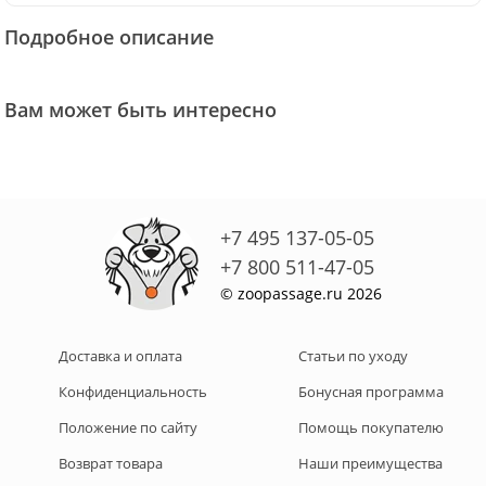
Подробное описание
Вам может быть интересно
+7 495 137-05-05
+7 800 511-47-05
© zoopassage.ru 2026
Доставка и оплата
Статьи по уходу
Конфиденциальность
Бонусная программа
Положение по сайту
Помощь покупателю
Возврат товара
Наши преимущества