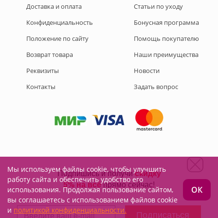
Доставка и оплата
Статьи по уходу
Конфиденциальность
Бонусная программа
Положение по сайту
Помощь покупателю
Возврат товара
Наши преимущества
Реквизиты
Новости
Контакты
Задать вопрос
Мы используем файлы cookie, чтобы улучшить
Подписывайтесь на нас:
работу сайта и обеспечить удобство его
ОК
использования. Продолжая пользование сайтом,
вы соглашаетесь с использованием файлов cookie
и
политикой конфиденциальности.