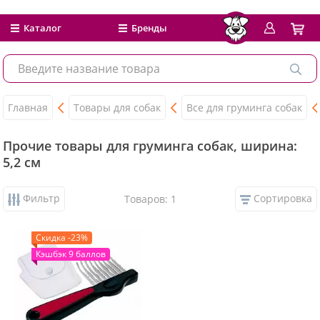
Каталог
Бренды
Главная
Товары для собак
Все для груминга собак
Прочие товары для груминга собак, ширина:
5,2 см
Фильтр
Сортировка
Товаров: 1
Скидка -23%
Кэшбэк 9 баллов