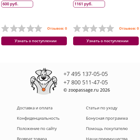
600 руб.
1161 руб.
Отзывов: 0
Отзывов: 0
Узнать о поступлении
Узнать о поступлении
+7 495 137-05-05
+7 800 511-47-05
© zoopassage.ru 2026
Доставка и оплата
Статьи по уходу
Конфиденциальность
Бонусная программа
Положение по сайту
Помощь покупателю
Возврат товара
Наши преимущества