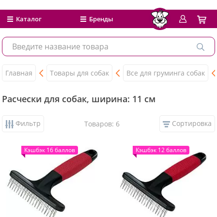
Каталог
Бренды
Главная
Товары для собак
Все для груминга собак
Расчески для собак, ширина: 11 см
Фильтр
Сортировка
Товаров: 6
Кэшбэк 16 баллов
Кэшбэк 12 баллов