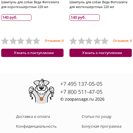
Шампунь для собак Веда Фитоэлита
Шампунь для собак Веда Фитоэлита
для короткошерстных 220 мл
для жесткошерстных 220 мл
140 руб.
140 руб.
Отзывов: 0
Отзывов: 0
Узнать о поступлении
Узнать о поступлении
+7 495 137-05-05
+7 800 511-47-05
© zoopassage.ru 2026
Доставка и оплата
Статьи по уходу
Конфиденциальность
Бонусная программа