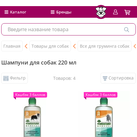
Каталог
Бренды
Главная
Товары для собак
Все для груминга собак
Шампуни для собак 220 мл
Фильтр
Сортировка
Товаров: 4
Кэшбэк 3 баллов
Кэшбэк 3 баллов