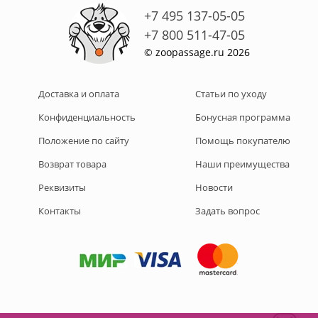
+7 495 137-05-05
+7 800 511-47-05
© zoopassage.ru 2026
Доставка и оплата
Статьи по уходу
Конфиденциальность
Бонусная программа
Положение по сайту
Помощь покупателю
Возврат товара
Наши преимущества
Реквизиты
Новости
Контакты
Задать вопрос