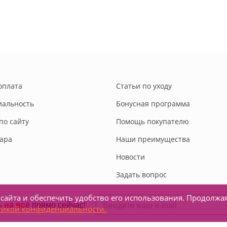
оплата
Статьи по уходу
альность
Бонусная программа
по сайту
Помощь покупателю
вара
Наши преимущества
Новости
Задать вопрос
сайта и обеспечить удобство его использования. Продолжа
тикой конфиденциальности.