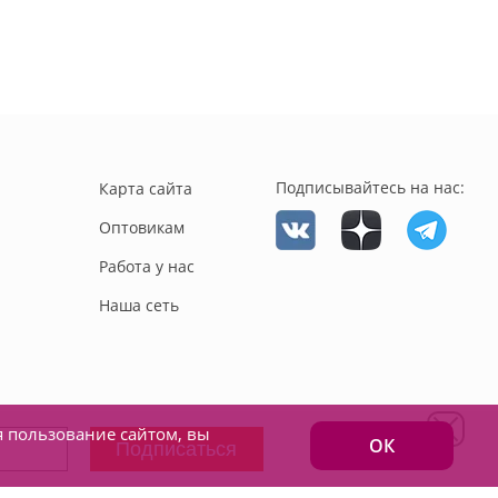
Подписывайтесь на нас:
Карта сайта
Оптовикам
Работа у нас
Наша сеть
я пользование сайтом, вы
ОК