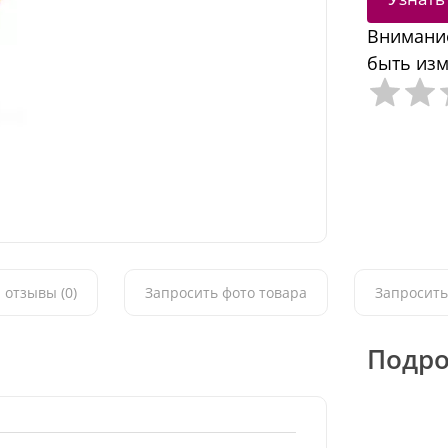
Внимание
быть изм
 отзывы (0)
Запросить фото товара
Запросить
Подро