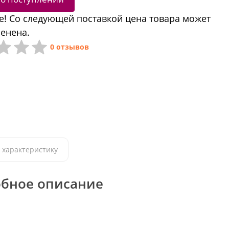
! Со следующей поставкой цена товара может
енена.
0 отзывов
 характеристику
бное описание