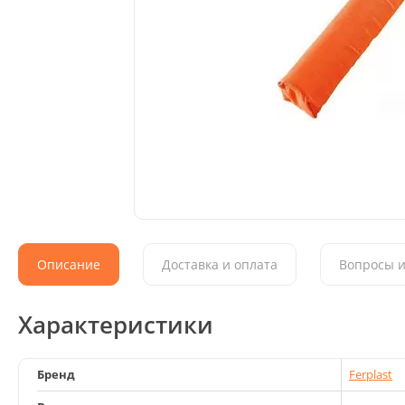
Описание
Доставка и оплата
Вопросы и
Характеристики
Бренд
Ferplast