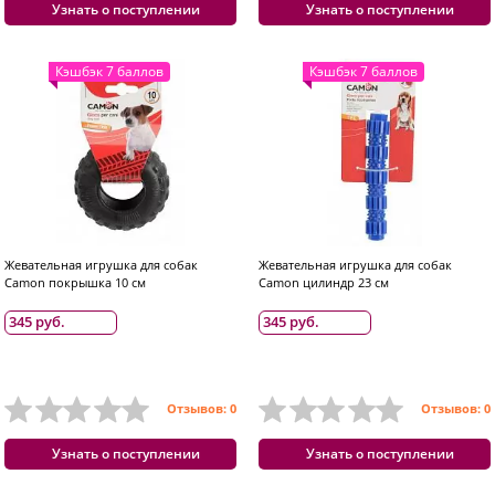
Узнать о поступлении
Узнать о поступлении
Кэшбэк 7 баллов
Кэшбэк 7 баллов
Жевательная игрушка для собак
Жевательная игрушка для собак
Camon покрышка 10 см
Camon цилиндр 23 см
345 руб.
345 руб.
Отзывов: 0
Отзывов: 0
Узнать о поступлении
Узнать о поступлении