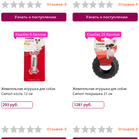
Отзывов: 0
Отзывов: 0
Узнать о поступлении
Узнать о поступлении
Кэшбэк 6 баллов
Кэшбэк 26 баллов
Жевательная игрушка для собак
Жевательная игрушка для собак
Camon кость 12 см
Camon покрышка 21 см
293 руб.
1281 руб.
Отзывов: 0
Отзывов: 0