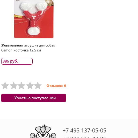
Жевательная игрушка для собак
Camon косточка 12.5 см
386 руб.
Отзывов: 0
Узнать о поступлении
+7 495 137-05-05