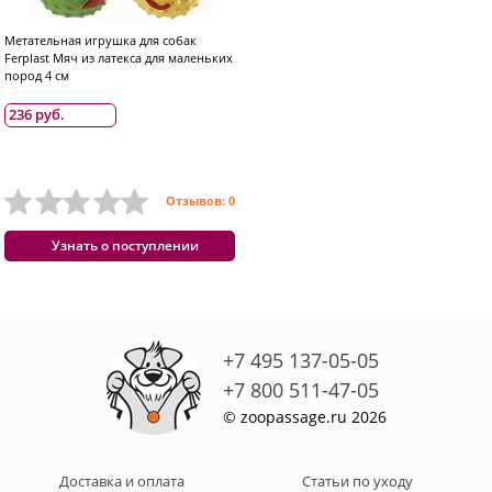
Метательная игрушка для собак
Ferplast Мяч из латекса для маленьких
пород 4 см
236 руб.
Отзывов: 0
Узнать о поступлении
+7 495 137-05-05
+7 800 511-47-05
© zoopassage.ru 2026
Доставка и оплата
Статьи по уходу