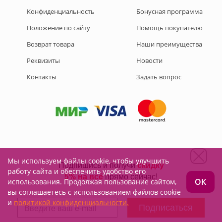
Конфиденциальность
Бонусная программа
Положение по сайту
Помощь покупателю
Возврат товара
Наши преимущества
Реквизиты
Новости
Контакты
Задать вопрос
Мы используем файлы cookie, чтобы улучшить
Подписывайтесь на нас:
работу сайта и обеспечить удобство его
ОК
использования. Продолжая пользование сайтом,
вы соглашаетесь с использованием файлов cookie
и
политикой конфиденциальности.