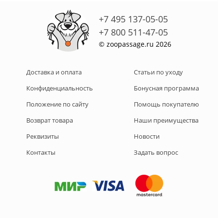
+7 495 137-05-05
+7 800 511-47-05
© zoopassage.ru 2026
Доставка и оплата
Статьи по уходу
Конфиденциальность
Бонусная программа
Положение по сайту
Помощь покупателю
Возврат товара
Наши преимущества
Реквизиты
Новости
Контакты
Задать вопрос