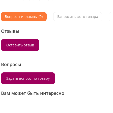
Вопросы и отзывы (0)
Запросить фото товара
Отзывы
Оставить отзыв
Вопросы
Задать вопрос по товару
Вам может быть интересно