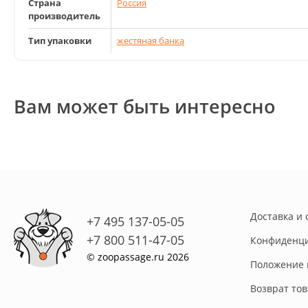
Страна
Россия
производитель
Тип упаковки
жестяная банка
Вам может быть интересно
Доставка и 
+7 495 137-05-05
+7 800 511-47-05
Конфиденци
© zoopassage.ru 2026
Положение 
Возврат то