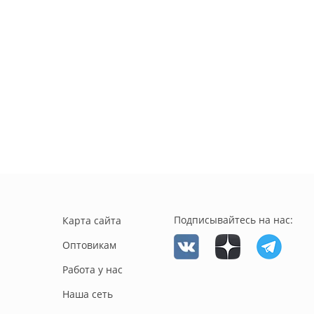
Подписывайтесь на нас:
Карта сайта
Оптовикам
Работа у нас
Наша сеть