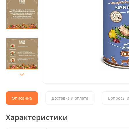
Описание
Доставка и оплата
Вопросы и
Характеристики