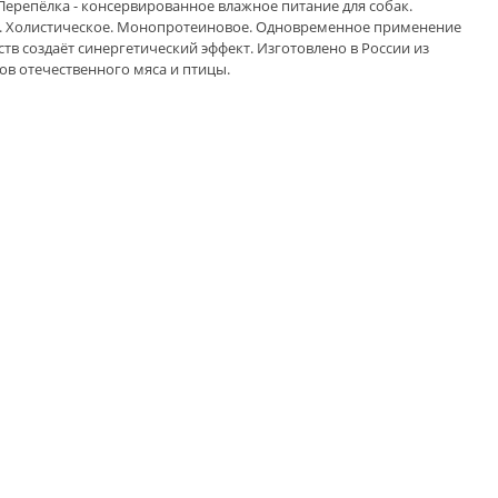
 Перепёлка - консервированное влажное питание для собак.
. Холистическое. Монопротеиновое. Одновременное применение
тв создаёт синергетический эффект. Изготовлено в России из
ов отечественного мяса и птицы.