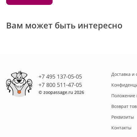
Вам может быть интересно
Доставка и 
+7 495 137-05-05
+7 800 511-47-05
Конфиденци
© zoopassage.ru 2026
Положение 
Возврат то
Реквизиты
Контакты