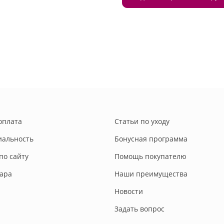
оплата
Статьи по уходу
альность
Бонусная программа
по сайту
Помощь покупателю
вара
Наши преимущества
Новости
Задать вопрос