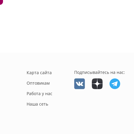
Подписывайтесь на нас:
Карта сайта
Оптовикам
Работа у нас
Наша сеть