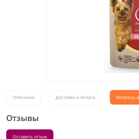
Описание
Доставка и оплата
Вопросы и
Отзывы
Оставить отзыв