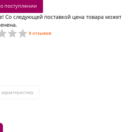
 о поступлении
! Со следующей поставкой цена товара может
енена.
0 отзывов
 характеристику