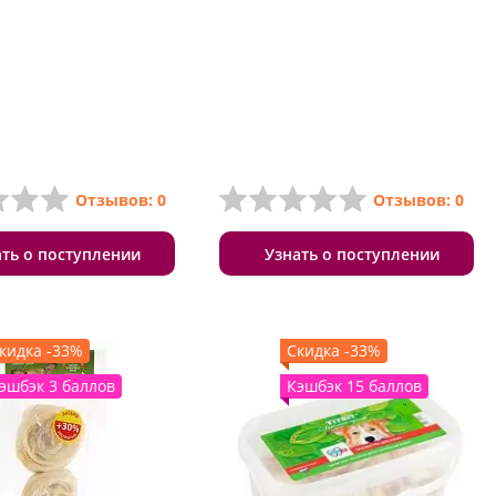
Отзывов: 0
Отзывов: 0
ать о поступлении
Узнать о поступлении
кидка -33%
Скидка -33%
эшбэк 3 баллов
Кэшбэк 15 баллов