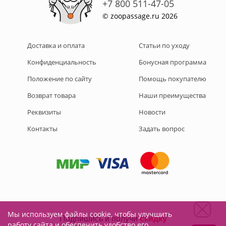
+7 800 511-47-05
© zoopassage.ru 2026
Доставка и оплата
Статьи по уходу
Конфиденциальность
Бонусная программа
Положение по сайту
Помощь покупателю
Возврат товара
Наши преимущества
Реквизиты
Новости
Контакты
Задать вопрос
Мы используем файлы cookie, чтобы улучшить
Подписывайтесь на нас:
работу сайта и обеспечить удобство его