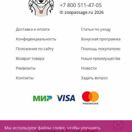
+7 800 511-47-05
© zoopassage.ru 2026
Доставка и оплата
Статьи по уходу
Конфиденциальность
Бонусная программа
Положение по сайту
Помощь покупателю
Возврат товара
Наши преимущества
Реквизиты
Новости
Контакты
Задать вопрос
Мы используем файлы cookie, чтобы улучшить
Подписывайтесь на нас: