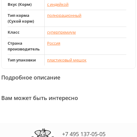
Вкус (Корм)
с индейкой
Тип корма
полнорационный
(Сухой корм)
Класс
суперпремиум
Страна
Россия
производитель
Тип упаковки
пластиковый мешок
Подробное описание
Вам может быть интересно
+7 495 137-05-05