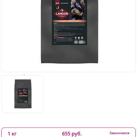
1 кг
655 руб.
Закончился