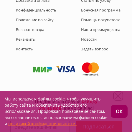
Доставка и оплата
Статьи по уходу
Конфиденциальность
Бонусная программа
Положение по сайту
Помощь покупателю
Возврат товара
Наши преимущества
Реквизиты
Новости
Контакты
Задать вопрос
Мы используем файлы cookie, чтобы улучшить
Подписывайтесь на нас:
работу сайта и обеспечить удобство его
ОК
использования. Продолжая пользование сайтом,
вы соглашаетесь с использованием файлов cookie
и
политикой конфиденциальности.