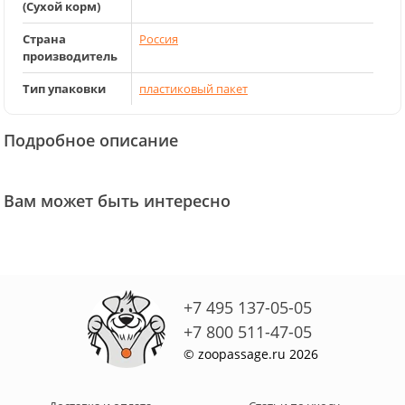
(Сухой корм)
Страна
Россия
производитель
Тип упаковки
пластиковый пакет
Подробное описание
Вам может быть интересно
+7 495 137-05-05
+7 800 511-47-05
© zoopassage.ru 2026