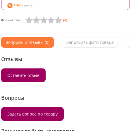
+166
баллов
Количество
(0)
Вопросы и отзывы (0)
Запросить фото товара
Отзывы
Оставить отзыв
Вопросы
Задать вопрос по товару