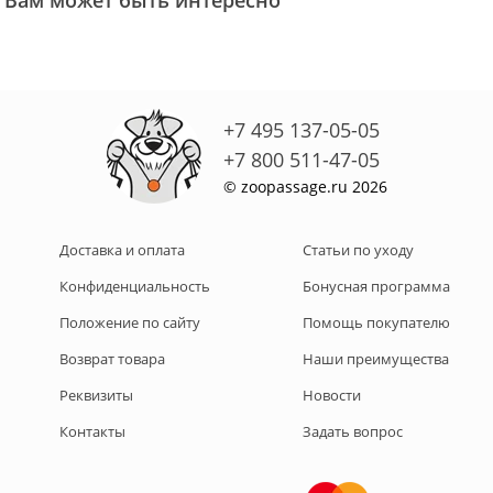
Вам может быть интересно
+7 495 137-05-05
+7 800 511-47-05
© zoopassage.ru 2026
Доставка и оплата
Статьи по уходу
Конфиденциальность
Бонусная программа
Положение по сайту
Помощь покупателю
Возврат товара
Наши преимущества
Реквизиты
Новости
Контакты
Задать вопрос