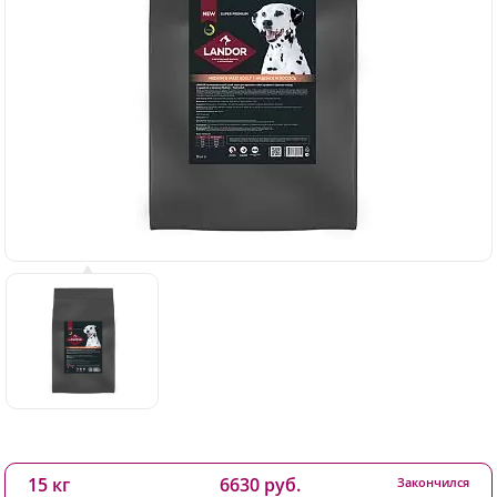
15 кг
6630 руб.
Закончился