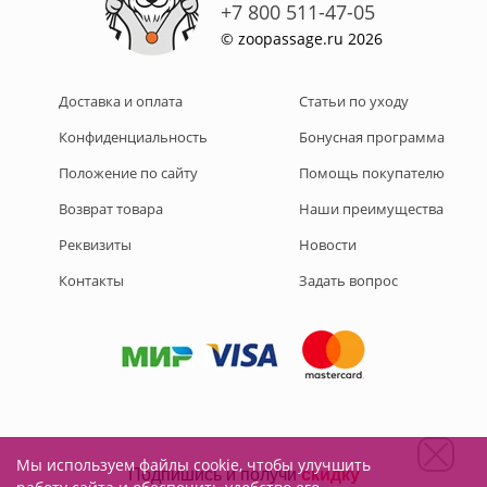
+7 800 511-47-05
© zoopassage.ru 2026
Доставка и оплата
Статьи по уходу
Конфиденциальность
Бонусная программа
Положение по сайту
Помощь покупателю
Возврат товара
Наши преимущества
Реквизиты
Новости
Контакты
Задать вопрос
Мы используем файлы cookie, чтобы улучшить
Подписывайтесь на нас: