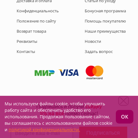
Доставка и оплата
Статьи по уходу
Конфиденциальность
Бонусная программа
Положение по сайту
Помощь покупателю
Возврат товара
Наши преимущества
Реквизиты
Новости
Контакты
Задать вопрос
Мы используем файлы cookie, чтобы улучшить
Подписывайтесь на нас:
работу сайта и обеспечить удобство его
ОК
использования. Продолжая пользование сайтом,
вы соглашаетесь с использованием файлов cookie
и
политикой конфиденциальности.