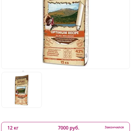
12 кг
7000 руб.
Закончился