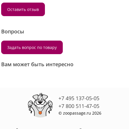
Оставить отзыв
Вопросы
Задать вопрос по товару
Вам может быть интересно
+7 495 137-05-05
+7 800 511-47-05
© zoopassage.ru 2026