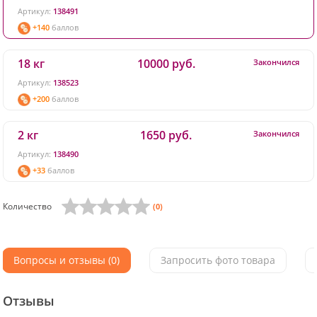
Артикул:
138491
+140
баллов
18 кг
10000 руб.
Закончился
Артикул:
138523
+200
баллов
2 кг
1650 руб.
Закончился
Артикул:
138490
+33
баллов
Количество
(0)
Вопросы и отзывы (0)
Запросить фото товара
Отзывы